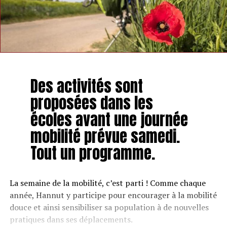
Des activités sont
proposées dans les
écoles avant une journée
mobilité prévue samedi.
Tout un programme.
La semaine de la mobilité, c’est parti ! Comme chaque
année, Hannut y participe pour encourager à la mobilité
douce et ainsi sensibiliser sa population à de nouvelles
pratiques dans ses déplacements.