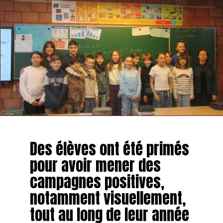
Des élèves ont été primés
pour avoir mener des
campagnes positives,
notamment visuellement,
tout au long de leur année