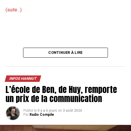
(suite…)
CONTINUER À LIRE
INFOS HANNUT
L’école de Ben, de Huy, remporte
un prix de la communication
Publié le
Il y a 6 jours
on
3 août 2026
Par
Radio Compile