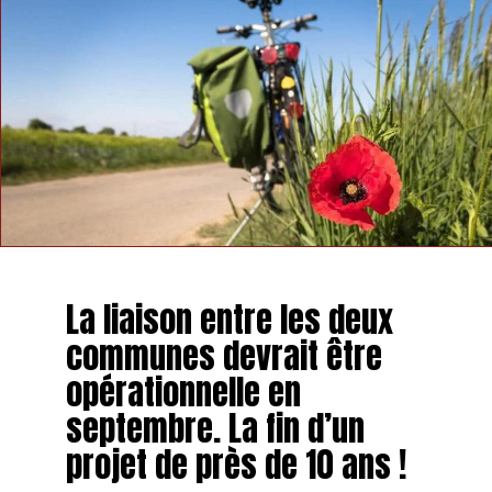
La liaison entre les deux
communes devrait être
opérationnelle en
septembre. La fin d’un
projet de près de 10 ans !