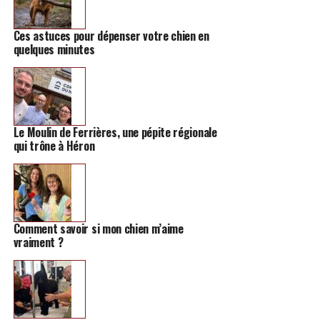
Ces astuces pour dépenser votre chien en
quelques minutes
Le Moulin de Ferrières, une pépite régionale
qui trône à Héron
Comment savoir si mon chien m’aime
vraiment ?