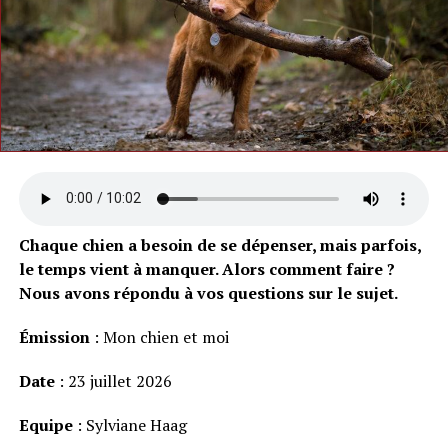
Chaque chien a besoin de se dépenser, mais parfois,
le temps vient à manquer. Alors comment faire ?
Nous avons répondu à vos questions sur le sujet.
Émission
: Mon chien et moi
Date
: 23 juillet 2026
Equipe
: Sylviane Haag