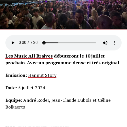
Les Music All Braives
débuteront le 10 juillet
prochain. Avec un programme dense et très original.
Émission
:
Hannut Story
Date
: 5 juillet 2024
Équipe
: André Roder, Jean-Claude Dubois et Céline
Bolkaerts