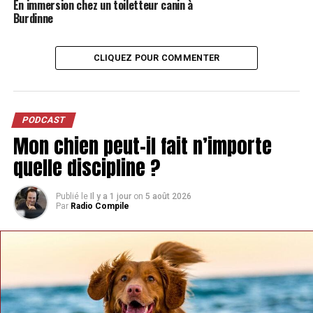
En immersion chez un toiletteur canin à
Burdinne
CLIQUEZ POUR COMMENTER
PODCAST
Mon chien peut-il fait n’importe
quelle discipline ?
Publié le
Il y a 1 jour
on
5 août 2026
Par
Radio Compile