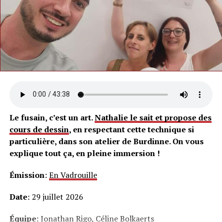
Le fusain, c’est un art.
Nathalie le sait et propose des
cours de dessin
, en respectant cette technique si
particulière, dans son atelier de Burdinne. On vous
explique tout ça, en pleine immersion !
Émission
:
En Vadrouille
Date
: 29 juillet 2026
Équipe
: Jonathan Rigo, Céline Bolkaerts