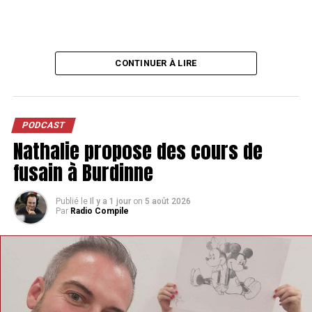
CONTINUER À LIRE
PODCAST
Nathalie propose des cours de
fusain à Burdinne
Publié le
Il y a 1 jour
on
5 août 2026
Par
Radio Compile