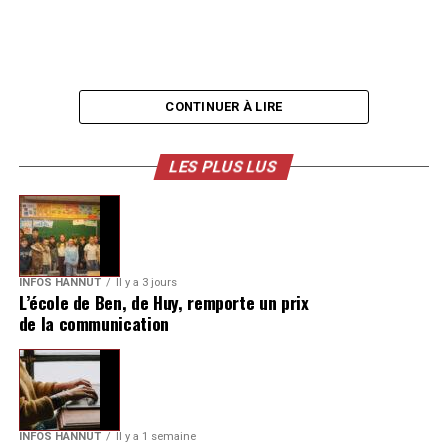
CONTINUER À LIRE
LES PLUS LUS
INFOS HANNUT
Il y a 3 jours
L’école de Ben, de Huy, remporte un prix
de la communication
INFOS HANNUT
Il y a 1 semaine