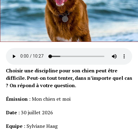
Choisir une discipline pour son chien peut être
difficile. Peut-on tout tenter, dans n’importe quel cas
? On répond à votre question.
Émission
: Mon chien et moi
Date
: 30 juillet 2026
Equipe
: Sylviane Haag