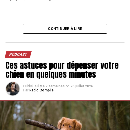
CONTINUER À LIRE
PODCAST
Ces astuces pour dépenser votre
chien en quelques minutes
Publié le
Il y a 2 semaines
on
25 juillet 2026
Par
Radio Compile