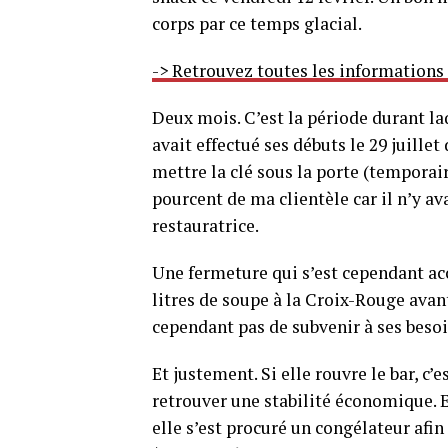
corps par ce temps glacial.
-> Retrouvez toutes les informations
Deux mois. C’est la période durant laq
avait effectué ses débuts le 29 juille
mettre la clé sous la porte (temporai
pourcent de ma clientèle car il n’y a
restauratrice.
Une fermeture qui s’est cependant acc
litres de soupe à la Croix-Rouge avant
cependant pas de subvenir à ses besoi
Et justement. Si elle rouvre le bar, 
retrouver une stabilité économique. Et
elle s’est procuré un congélateur afi