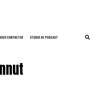
NOUS CONTACTER
STUDIO DE PODCAST
annut