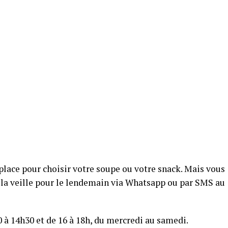
place pour choisir votre soupe ou votre snack. Mais vous
a veille pour le lendemain via Whatsapp ou par SMS au
0 à 14h30 et de 16 à 18h, du mercredi au samedi.