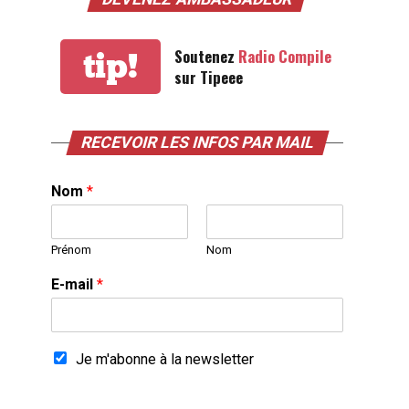
Soutenez
Radio Compile
tip!
sur Tipeee
RECEVOIR LES INFOS PAR MAIL
Nom
*
Prénom
Nom
E-mail
*
Je m'abonne à la newsletter