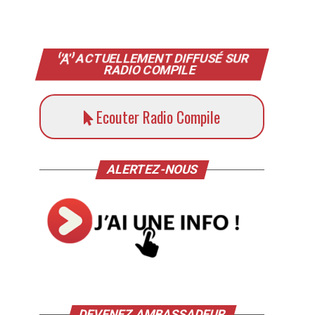
ACTUELLEMENT DIFFUSÉ SUR
RADIO COMPILE
Ecouter Radio Compile
ALERTEZ-NOUS
DEVENEZ AMBASSADEUR