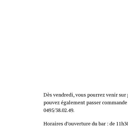
Dès vendredi, vous pourrez venir sur 
pouvez également passer commande l
0495/38.02.49.
Horaires d’ouverture du bar : de 11h3