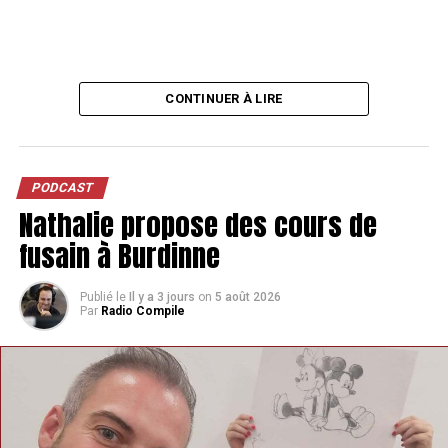
CONTINUER À LIRE
PODCAST
Nathalie propose des cours de
fusain à Burdinne
Publié le
Il y a 3 jours
on
5 août 2026
Par
Radio Compile