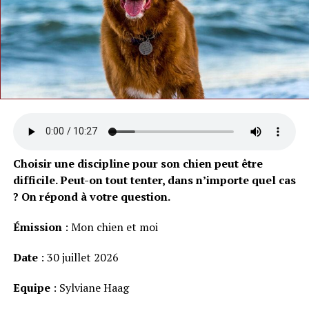
Choisir une discipline pour son chien peut être
difficile. Peut-on tout tenter, dans n’importe quel cas
? On répond à votre question.
Émission
: Mon chien et moi
Date
: 30 juillet 2026
Equipe
: Sylviane Haag