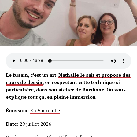
Le fusain, c’est un art.
Nathalie le sait et propose des
cours de dessin
, en respectant cette technique si
particulière, dans son atelier de Burdinne. On vous
explique tout ça, en pleine immersion !
Émission
:
En Vadrouille
Date
: 29 juillet 2026