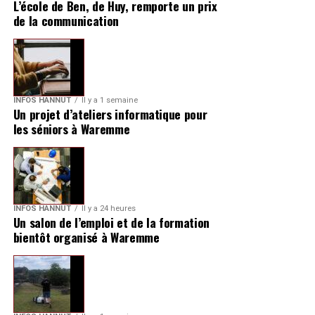
L’école de Ben, de Huy, remporte un prix
de la communication
INFOS HANNUT
Il y a 1 semaine
Un projet d’ateliers informatique pour
les séniors à Waremme
INFOS HANNUT
Il y a 24 heures
Un salon de l’emploi et de la formation
bientôt organisé à Waremme