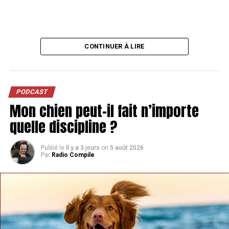
CONTINUER À LIRE
PODCAST
Mon chien peut-il fait n’importe
quelle discipline ?
Publié le
Il y a 3 jours
on
5 août 2026
Par
Radio Compile