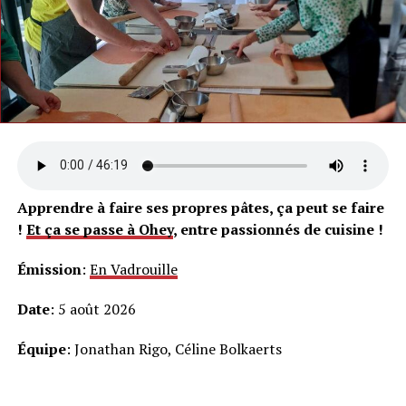
Apprendre à faire ses propres pâtes, ça peut se faire
!
Et ça se passe à Ohey
, entre passionnés de cuisine !
Émission
:
En Vadrouille
Date
: 5 août 2026
Équipe
: Jonathan Rigo, Céline Bolkaerts