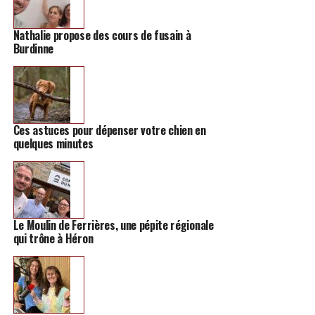
Nathalie propose des cours de fusain à
Burdinne
Ces astuces pour dépenser votre chien en
quelques minutes
Le Moulin de Ferrières, une pépite régionale
qui trône à Héron