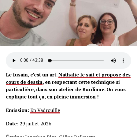
Le fusain, c’est un art.
Nathalie le sait et propose des
cours de dessin
, en respectant cette technique si
particulière, dans son atelier de Burdinne. On vous
explique tout ça, en pleine immersion !
Émission
:
En Vadrouille
Date
: 29 juillet 2026
Équipe
: Jonathan Rigo, Céline Bolkaerts