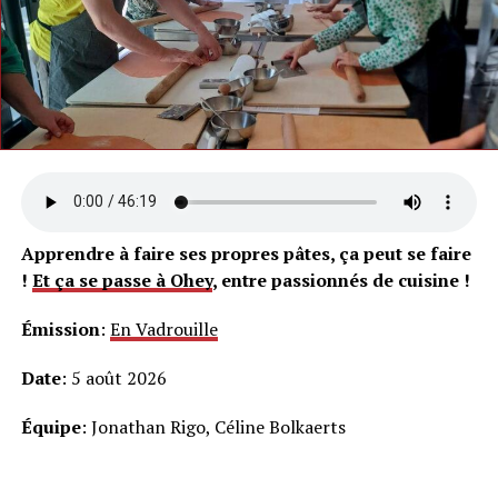
Apprendre à faire ses propres pâtes, ça peut se faire
!
Et ça se passe à Ohey
, entre passionnés de cuisine !
Émission
:
En Vadrouille
Date
: 5 août 2026
Équipe
: Jonathan Rigo, Céline Bolkaerts