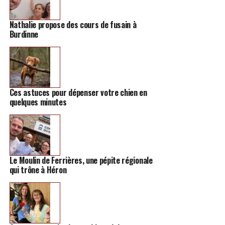
Nathalie propose des cours de fusain à
Burdinne
Ces astuces pour dépenser votre chien en
quelques minutes
Le Moulin de Ferrières, une pépite régionale
qui trône à Héron