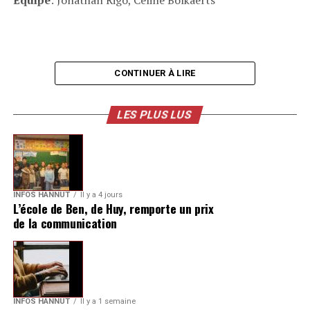
CONTINUER À LIRE
LES PLUS LUS
INFOS HANNUT
Il y a 4 jours
L’école de Ben, de Huy, remporte un prix
de la communication
INFOS HANNUT
Il y a 1 semaine