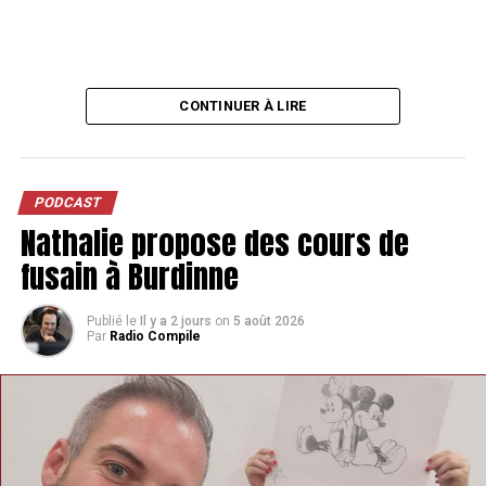
CONTINUER À LIRE
PODCAST
Nathalie propose des cours de
fusain à Burdinne
Publié le
Il y a 2 jours
on
5 août 2026
Par
Radio Compile