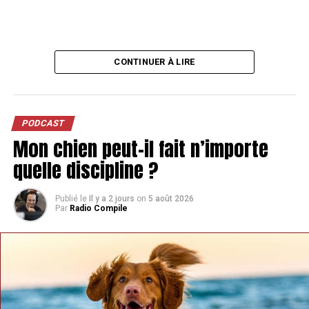
CONTINUER À LIRE
PODCAST
Mon chien peut-il fait n’importe
quelle discipline ?
Publié le
Il y a 2 jours
on
5 août 2026
Par
Radio Compile