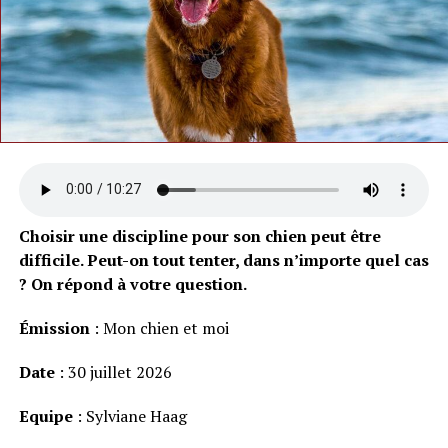
Choisir une discipline pour son chien peut être
difficile. Peut-on tout tenter, dans n’importe quel cas
? On répond à votre question.
Émission
: Mon chien et moi
Date
: 30 juillet 2026
Equipe
: Sylviane Haag