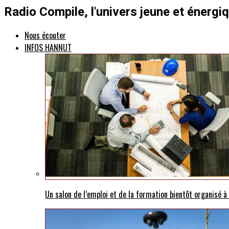
Radio Compile, l'univers jeune et énergi
Nous écouter
INFOS HANNUT
Un salon de l’emploi et de la formation bientôt organisé