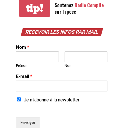
Soutenez
Radio Compile
tip!
sur Tipeee
RECEVOIR LES INFOS PAR MAIL
Nom
*
Prénom
Nom
E-mail
*
Je m'abonne à la newsletter
Envoyer