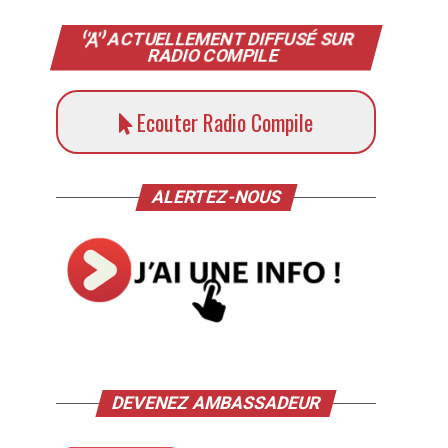
ACTUELLEMENT DIFFUSÉ SUR
RADIO COMPILE
Ecouter Radio Compile
ALERTEZ-NOUS
DEVENEZ AMBASSADEUR