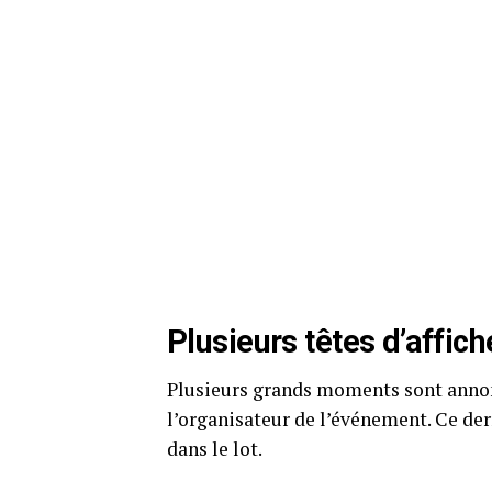
Plusieurs têtes d’affich
Plusieurs grands moments sont annon
l’organisateur de l’événement. Ce de
dans le lot.