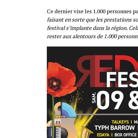
Ce dernier vise les 1.000 personnes pa
faisant en sorte que les prestations so
festival s’implante dans la région. Cel
rester aux alentours de 1.000 personne