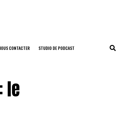
NOUS CONTACTER
STUDIO DE PODCAST
 le