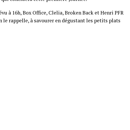
vu à 16h, Box Office, Clelia, Broken Back et Henri PFR
le rappelle, à savourer en dégustant les petits plats