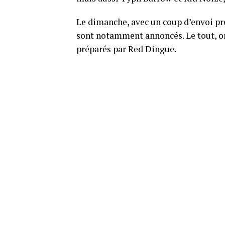
Le dimanche, avec un coup d’envoi pré
sont notamment annoncés. Le tout, on 
préparés par Red Dingue.