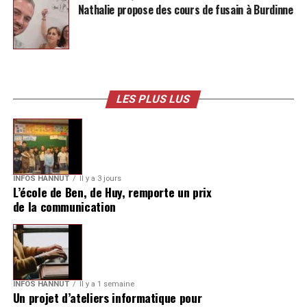
Nathalie propose des cours de fusain à Burdinne
LES PLUS LUS
INFOS HANNUT
Il y a 3 jours
L’école de Ben, de Huy, remporte un prix
de la communication
INFOS HANNUT
Il y a 1 semaine
Un projet d’ateliers informatique pour