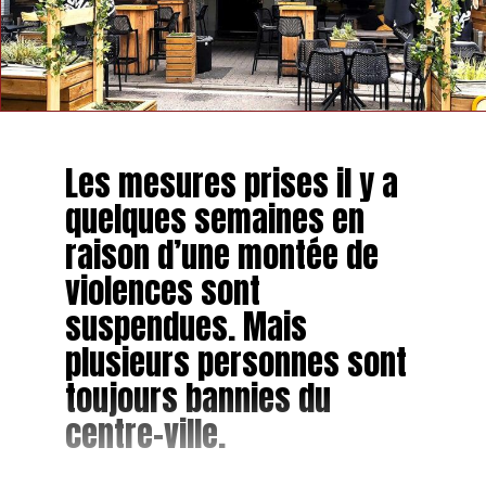
Les mesures prises il y a
quelques semaines en
raison d’une montée de
violences sont
suspendues. Mais
plusieurs personnes sont
toujours bannies du
centre-ville.