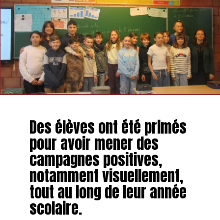
Des élèves ont été primés
pour avoir mener des
campagnes positives,
notamment visuellement,
tout au long de leur année
scolaire.