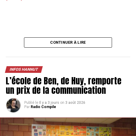
CONTINUER À LIRE
INFOS HANNUT
L’école de Ben, de Huy, remporte
un prix de la communication
Publié le
Il y a 3 jours
on
3 août 2026
Par
Radio Compile