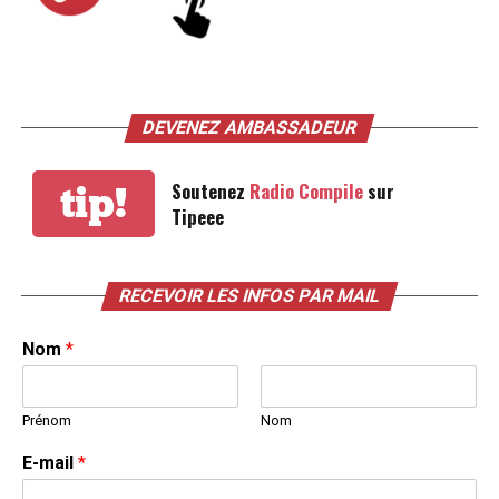
DEVENEZ AMBASSADEUR
Soutenez
Radio Compile
sur
tip!
Tipeee
RECEVOIR LES INFOS PAR MAIL
Nom
*
Prénom
Nom
E-mail
*