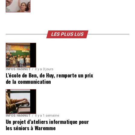
LES PLUS LUS
INFOS HANNUT
Il y a 3 jours
L’école de Ben, de Huy, remporte un prix
de la communication
INFOS HANNUT
Il y a 1 semaine
Un projet d’ateliers informatique pour
les séniors à Waremme