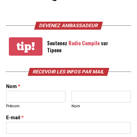
DEVENEZ AMBASSADEUR
Soutenez
Radio Compile
sur
tip!
Tipeee
RECEVOIR LES INFOS PAR MAIL
Nom
*
Prénom
Nom
E-mail
*