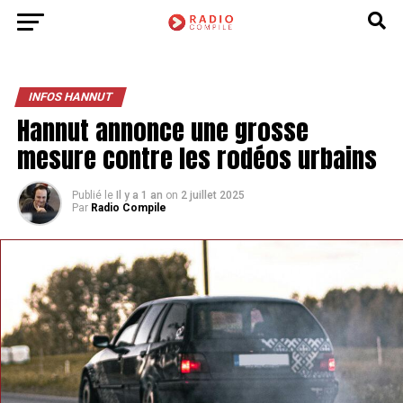
INFOS HANNUT
Hannut annonce une grosse
mesure contre les rodéos urbains
Publié le
Il y a 1 an
on
2 juillet 2025
Par
Radio Compile