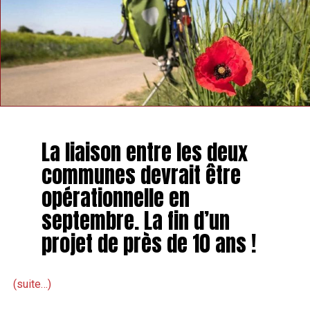
La liaison entre les deux
communes devrait être
opérationnelle en
septembre. La fin d’un
projet de près de 10 ans !
(suite…)