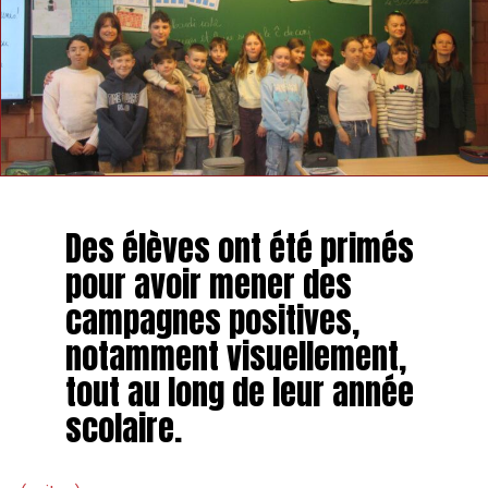
Des élèves ont été primés
pour avoir mener des
campagnes positives,
notamment visuellement,
tout au long de leur année
scolaire.