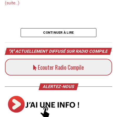
(suite…)
CONTINUER À LIRE
ACTUELLEMENT DIFFUSÉ SUR RADIO COMPILE
Ecouter Radio Compile
ALERTEZ-NOUS