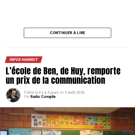
CONTINUER À LIRE
INFOS HANNUT
L’école de Ben, de Huy, remporte
un prix de la communication
Publié le
Il y a 3 jours
on
3 août 2026
Par
Radio Compile