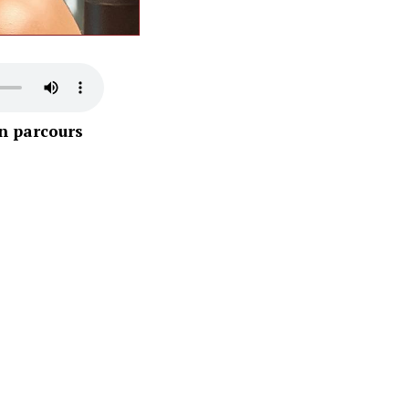
on parcours