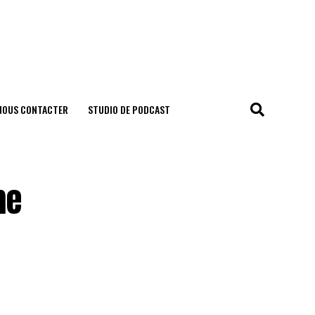
NOUS CONTACTER
STUDIO DE PODCAST
me