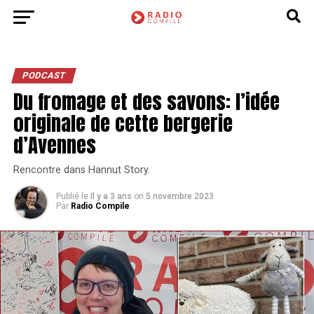
PODCAST
Du fromage et des savons: l’idée
originale de cette bergerie
d’Avennes
Rencontre dans Hannut Story.
Publié le
Il y a 3 ans
on
5 novembre 2023
Par
Radio Compile