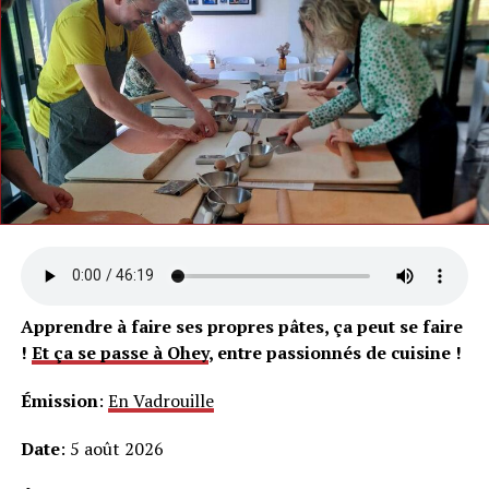
Apprendre à faire ses propres pâtes, ça peut se faire
!
Et ça se passe à Ohey
, entre passionnés de cuisine !
Émission
:
En Vadrouille
Date
: 5 août 2026