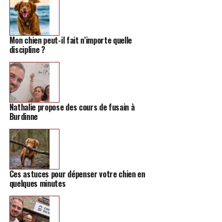
Mon chien peut-il fait n’importe quelle
discipline ?
Nathalie propose des cours de fusain à
Burdinne
Ces astuces pour dépenser votre chien en
quelques minutes