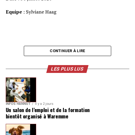
Equipe
: Sylviane Haag
CONTINUER À LIRE
LES PLUS LUS
INFOS HANNUT
Il y a 2 jours
Un salon de l’emploi et de la formation
bientôt organisé à Waremme