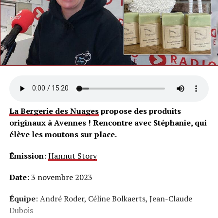
La Bergerie des Nuages
propose des produits
originaux à Avennes ! Rencontre avec Stéphanie, qui
élève les moutons sur place.
Émission
:
Hannut Story
Date
: 3 novembre 2023
Équipe
: André Roder, Céline Bolkaerts, Jean-Claude
Dubois