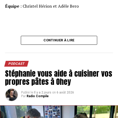
Équipe
: Christel Hérion et Adèle Bero
CONTINUER À LIRE
PODCAST
Stéphanie vous aide à cuisiner vos
propres pâtes à Ohey
Publié le
Il y a 2 jours
on
6 août 2026
Par
Radio Compile