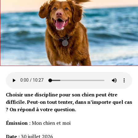
Choisir une discipline pour son chien peut être
difficile. Peut-on tout tenter, dans n’importe quel cas
? On répond à votre question.
Émission
: Mon chien et moi
Date
: 30 juillet 2026