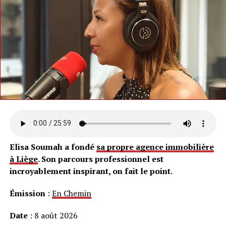
Elisa Soumah a fondé
sa propre agence immobilière
à Liège
. Son parcours professionnel est
incroyablement inspirant, on fait le point.
Émission
:
En Chemin
Date
: 8 août 2026