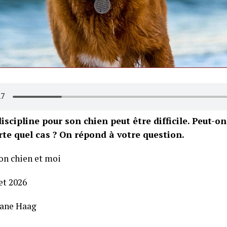
iscipline pour son chien peut être difficile. Peut-on
te quel cas ? On répond à votre question.
on chien et moi
let 2026
iane Haag