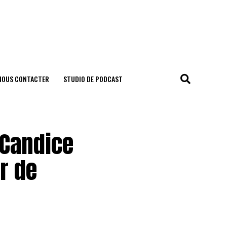
NOUS CONTACTER
STUDIO DE PODCAST
 Candice
r de