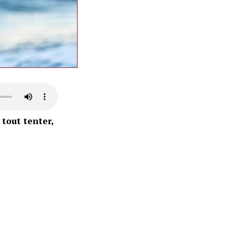
 tout tenter,