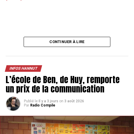
CONTINUER À LIRE
INFOS HANNUT
L’école de Ben, de Huy, remporte
un prix de la communication
Publié le
Il y a 3 jours
on
3 août 2026
Par
Radio Compile