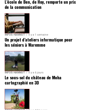
L’école de Ben, de Huy, remporte un prix
de la communication
INFOS HANNUT
Il y a 1 semaine
Un projet d’ateliers informatique pour
les séniors à Waremme
INFOS HANNUT
Il y a 6 jours
Le sous-sol du château de Moha
cartographié en 3D