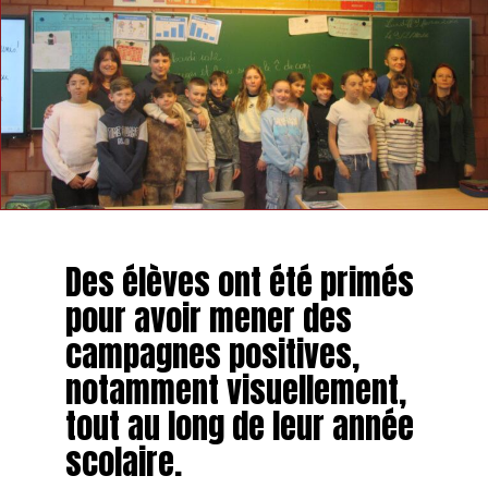
Des élèves ont été primés
pour avoir mener des
campagnes positives,
notamment visuellement,
tout au long de leur année
scolaire.