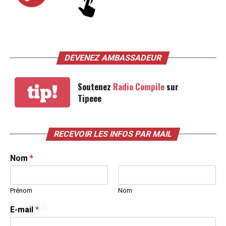
DEVENEZ AMBASSADEUR
Soutenez
Radio Compile
sur
tip!
Tipeee
RECEVOIR LES INFOS PAR MAIL
Nom
*
Prénom
Nom
E-mail
*