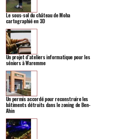
Le sous-sol du château de Moha
cartographié en 3D
Un projet d’ateliers informatique pour les
séniors à Waremme
Un permis accordé pour reconstruire les
bâtiments détruits dans le zoning de Ben-
Ahin