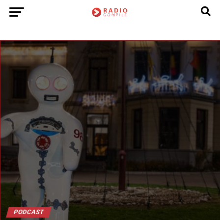
PODCAST