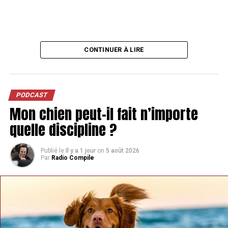
CONTINUER À LIRE
PODCAST
Mon chien peut-il fait n’importe
quelle discipline ?
Publié le
Il y a 1 jour
on
5 août 2026
Par
Radio Compile