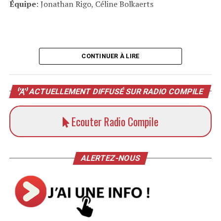
Équipe
: Jonathan Rigo, Céline Bolkaerts
CONTINUER À LIRE
ACTUELLEMENT DIFFUSÉ SUR RADIO COMPILE
Ecouter Radio Compile
ALERTEZ-NOUS