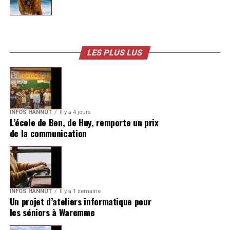
LES PLUS LUS
INFOS HANNUT
Il y a 4 jours
L’école de Ben, de Huy, remporte un prix
de la communication
INFOS HANNUT
Il y a 1 semaine
Un projet d’ateliers informatique pour
les séniors à Waremme