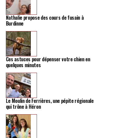
Nathalie propose des cours de fusain à
Burdinne
Ces astuces pour dépenser votre chien en
quelques minutes
Le Moulin de Ferrières, une pépite régionale
qui trône à Héron