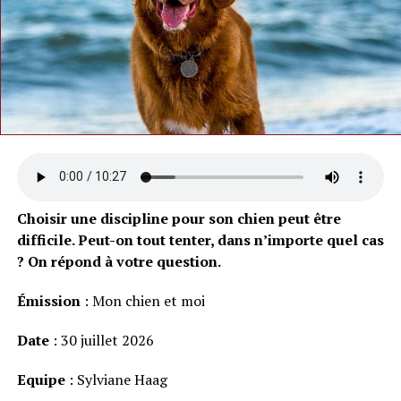
Choisir une discipline pour son chien peut être
difficile. Peut-on tout tenter, dans n’importe quel cas
? On répond à votre question.
Émission
: Mon chien et moi
Date
: 30 juillet 2026
Equipe
: Sylviane Haag