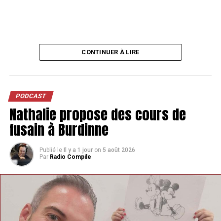
CONTINUER À LIRE
PODCAST
Nathalie propose des cours de
fusain à Burdinne
Publié le
Il y a 1 jour
on
5 août 2026
Par
Radio Compile