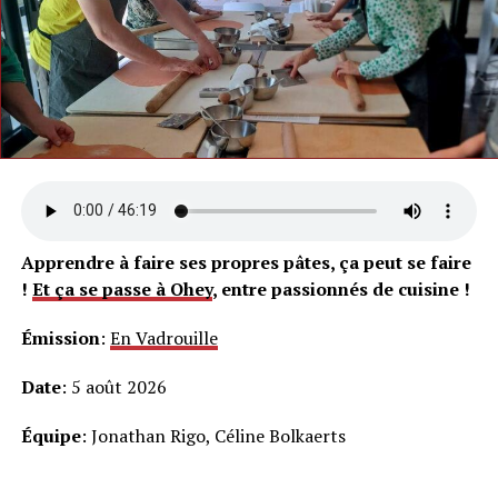
Apprendre à faire ses propres pâtes, ça peut se faire
!
Et ça se passe à Ohey
, entre passionnés de cuisine !
Émission
:
En Vadrouille
Date
: 5 août 2026
Équipe
: Jonathan Rigo, Céline Bolkaerts