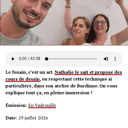
Le fusain, c’est un art.
Nathalie le sait et propose des
cours de dessin
, en respectant cette technique si
particulière, dans son atelier de Burdinne. On vous
explique tout ça, en pleine immersion !
Émission
:
En Vadrouille
Date
: 29 juillet 2026