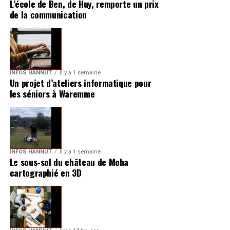
L’école de Ben, de Huy, remporte un prix
de la communication
INFOS HANNUT
Il y a 1 semaine
Un projet d’ateliers informatique pour
les séniors à Waremme
INFOS HANNUT
Il y a 1 semaine
Le sous-sol du château de Moha
cartographié en 3D