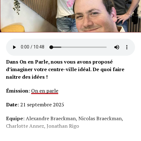
Dans On en Parle, nous vous avons proposé
d’imaginer votre centre-ville idéal. De quoi faire
naître des idées !
Émission
:
On en parle
Date
: 21 septembre 2025
Equipe
: Alexandre Braeckman, Nicolas Braeckman,
Charlotte Annez, Jonathan Rigo