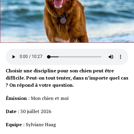
Choisir une discipline pour son chien peut être
difficile. Peut-on tout tenter, dans n’importe quel cas
? On répond à votre question.
Émission
: Mon chien et moi
Date
: 30 juillet 2026
Equipe
: Sylviane Haag