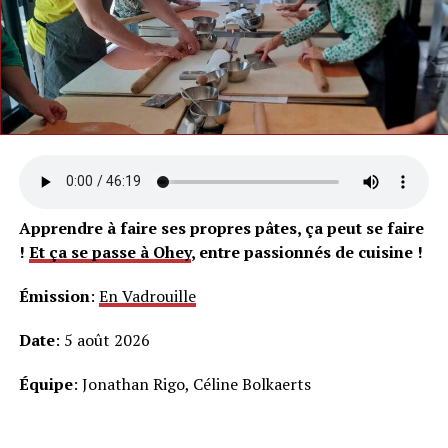
Apprendre à faire ses propres pâtes, ça peut se faire
!
Et ça se passe à Ohey
, entre passionnés de cuisine !
Émission
:
En Vadrouille
Date
: 5 août 2026
Équipe
: Jonathan Rigo, Céline Bolkaerts