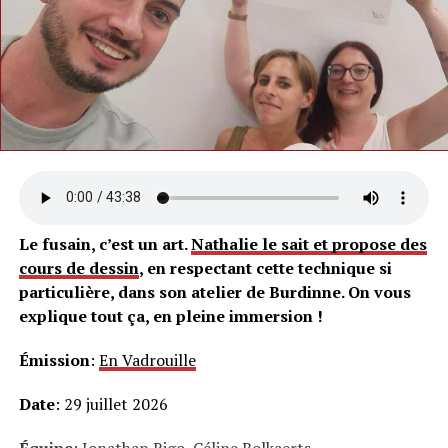
Le fusain, c’est un art.
Nathalie le sait et propose des
cours de dessin
, en respectant cette technique si
particulière, dans son atelier de Burdinne. On vous
explique tout ça, en pleine immersion !
Émission
:
En Vadrouille
Date
: 29 juillet 2026
Équipe
: Jonathan Rigo, Céline Bolkaerts