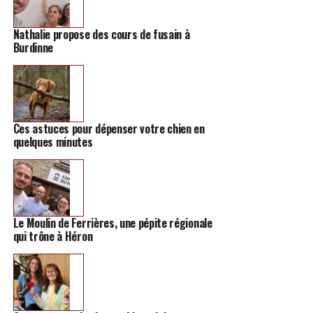
Nathalie propose des cours de fusain à
Burdinne
Ces astuces pour dépenser votre chien en
quelques minutes
Le Moulin de Ferrières, une pépite régionale
qui trône à Héron