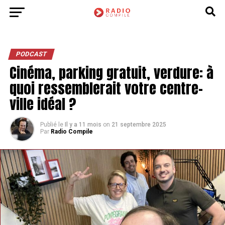
PODCAST
Cinéma, parking gratuit, verdure: à
quoi ressemblerait votre centre-
ville idéal ?
Publié le
Il y a 11 mois
on
21 septembre 2025
Par
Radio Compile