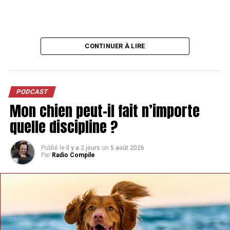
CONTINUER À LIRE
PODCAST
Mon chien peut-il fait n’importe
quelle discipline ?
Publié le
Il y a 2 jours
on
5 août 2026
Par
Radio Compile