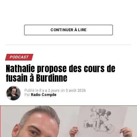
CONTINUER À LIRE
PODCAST
Nathalie propose des cours de
fusain à Burdinne
Publié le
Il y a 2 jours
on
5 août 2026
Par
Radio Compile