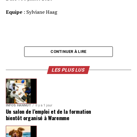
Equipe
: Sylviane Haag
CONTINUER À LIRE
LES PLUS LUS
INFOS HANNUT
Il y a 1 jour
Un salon de l’emploi et de la formation
bientôt organisé à Waremme