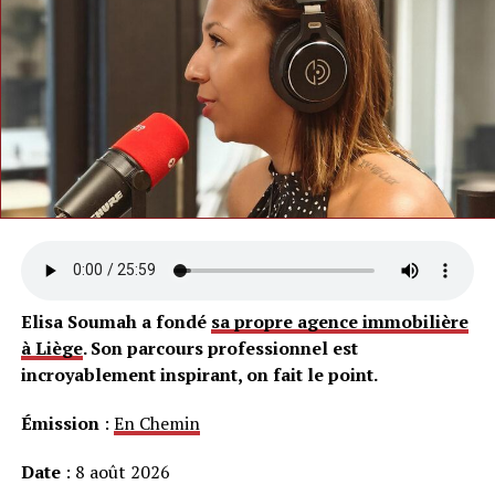
Elisa Soumah a fondé
sa propre agence immobilière
à Liège
. Son parcours professionnel est
incroyablement inspirant, on fait le point.
Émission
:
En Chemin
Date
: 8 août 2026