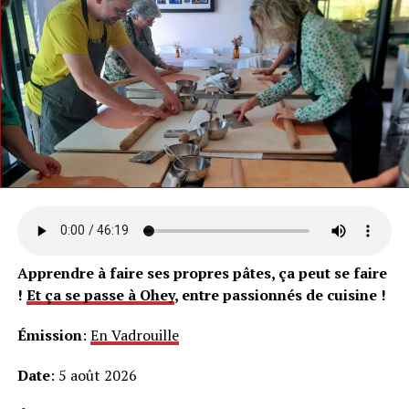
Apprendre à faire ses propres pâtes, ça peut se faire
!
Et ça se passe à Ohey
, entre passionnés de cuisine !
Émission
:
En Vadrouille
Date
: 5 août 2026