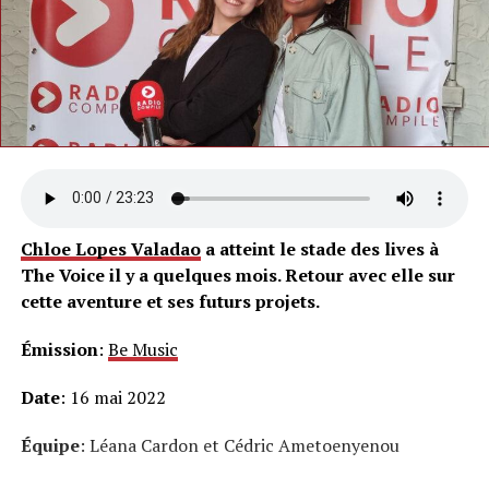
Chloe Lopes Valadao
a atteint le stade des lives à
The Voice il y a quelques mois. Retour avec elle sur
cette aventure et ses futurs projets.
Émission
:
Be Music
Date
: 16 mai 2022
Équipe
: Léana Cardon et Cédric Ametoenyenou