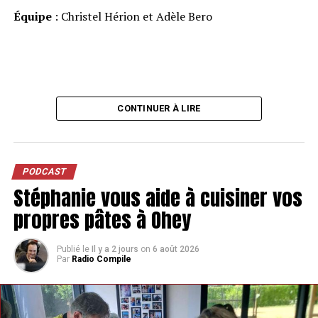
Équipe
: Christel Hérion et Adèle Bero
CONTINUER À LIRE
PODCAST
Stéphanie vous aide à cuisiner vos
propres pâtes à Ohey
Publié le
Il y a 2 jours
on
6 août 2026
Par
Radio Compile