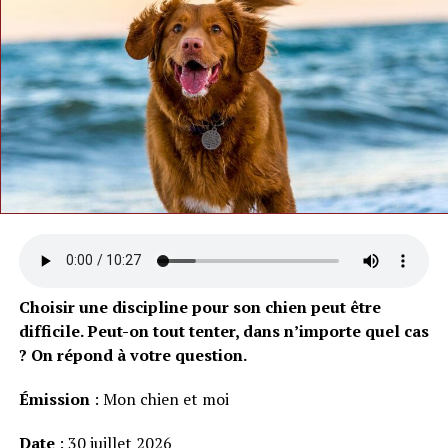
Choisir une discipline pour son chien peut être
difficile. Peut-on tout tenter, dans n’importe quel cas
? On répond à votre question.
Émission
: Mon chien et moi
Date
: 30 juillet 2026