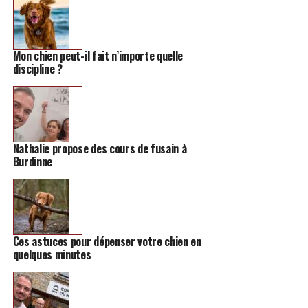
Mon chien peut-il fait n’importe quelle
discipline ?
Nathalie propose des cours de fusain à
Burdinne
Ces astuces pour dépenser votre chien en
quelques minutes