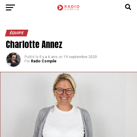
ÉQUIPE
Charlotte Annez
Publié le
Il y a 6 ans
on
19 septembre 2020
Par
Radio Compile