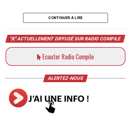
CONTINUER À LIRE
ACTUELLEMENT DIFFUSÉ SUR RADIO COMPILE
Ecouter Radio Compile
ALERTEZ-NOUS