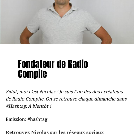
Fondateur de Radio
Compile
Salut, moi c’est Nicolas ! Je suis l’un des deux créateurs
de Radio Compile. On se retrouve chaque dimanche dans
#Hashtag. A bientôt !
Émission: #hashtag
Retrouvez Nicolas sur les réseaux sociaux