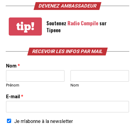
DEVENEZ AMBASSADEUR
Soutenez
Radio Compile
sur
tip!
Tipeee
RECEVOIR LES INFOS PAR MAIL
Nom
*
Prénom
Nom
E-mail
*
Je m'abonne à la newsletter