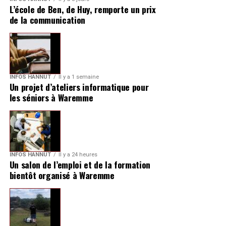
L’école de Ben, de Huy, remporte un prix
de la communication
INFOS HANNUT
Il y a 1 semaine
Un projet d’ateliers informatique pour
les séniors à Waremme
INFOS HANNUT
Il y a 24 heures
Un salon de l’emploi et de la formation
bientôt organisé à Waremme