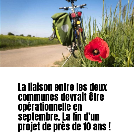
La liaison entre les deux
communes devrait être
opérationnelle en
septembre. La fin d’un
projet de près de 10 ans !