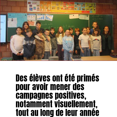
Des élèves ont été primés
pour avoir mener des
campagnes positives,
notamment visuellement,
tout au long de leur année