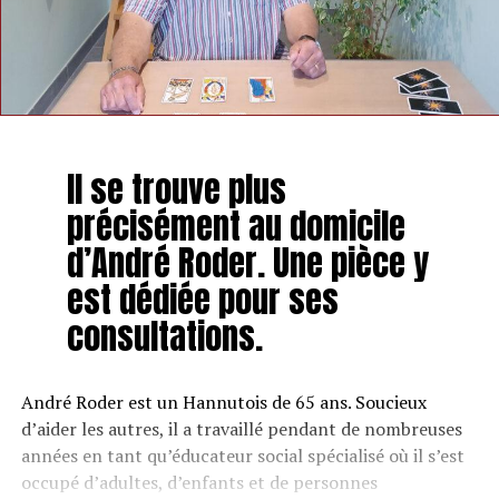
Il se trouve plus
précisément au domicile
d’André Roder. Une pièce y
est dédiée pour ses
consultations.
André Roder est un Hannutois de 65 ans. Soucieux
d’aider les autres, il a travaillé pendant de nombreuses
années en tant qu’éducateur social spécialisé où il s’est
occupé d’adultes, d’enfants et de personnes