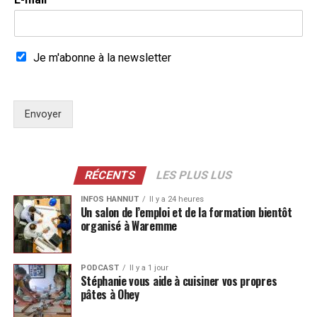
Je m'abonne à la newsletter
Envoyer
RÉCENTS
LES PLUS LUS
INFOS HANNUT
Il y a 24 heures
Un salon de l’emploi et de la formation bientôt
organisé à Waremme
PODCAST
Il y a 1 jour
Stéphanie vous aide à cuisiner vos propres
pâtes à Ohey