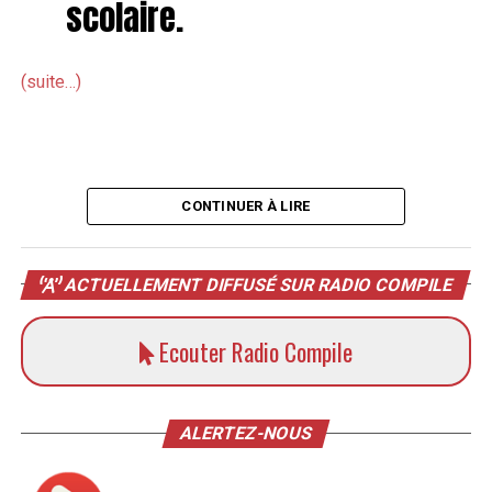
scolaire.
(suite…)
CONTINUER À LIRE
ACTUELLEMENT DIFFUSÉ SUR RADIO COMPILE
Ecouter Radio Compile
ALERTEZ-NOUS