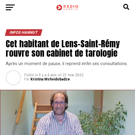
INFOS HANNUT
Cet habitant de Lens-Saint-Rémy
rouvre son cabinet de tarologie
Après un moment de pause, il reprend enfin ses consultations.
Publié le
Il y a 4 ans
on
21 mai 2022
Par
Kristina Mshvidobadze