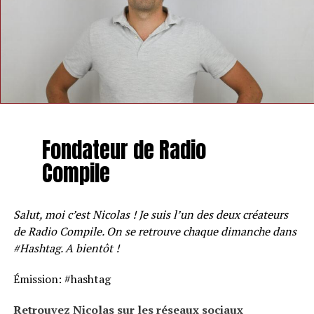
Fondateur de Radio
Compile
Salut, moi c’est Nicolas ! Je suis l’un des deux créateurs
de Radio Compile. On se retrouve chaque dimanche dans
#Hashtag. A bientôt !
Émission: #hashtag
Retrouvez Nicolas sur les réseaux sociaux