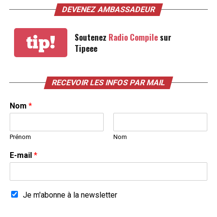
DEVENEZ AMBASSADEUR
Soutenez
Radio Compile
sur
tip!
Tipeee
RECEVOIR LES INFOS PAR MAIL
Nom
*
Prénom
Nom
E-mail
*
Je m'abonne à la newsletter