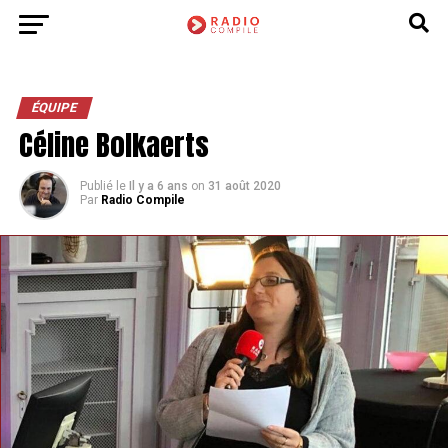
ÉQUIPE
Céline Bolkaerts
Publié le
Il y a 6 ans
on
31 août 2020
Par
Radio Compile