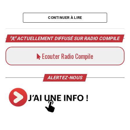
CONTINUER À LIRE
ACTUELLEMENT DIFFUSÉ SUR RADIO COMPILE
Ecouter Radio Compile
ALERTEZ-NOUS