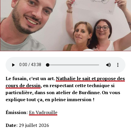
Le fusain, c’est un art.
Nathalie le sait et propose des
cours de dessin
, en respectant cette technique si
particulière, dans son atelier de Burdinne. On vous
explique tout ça, en pleine immersion !
Émission
:
En Vadrouille
Date
: 29 juillet 2026