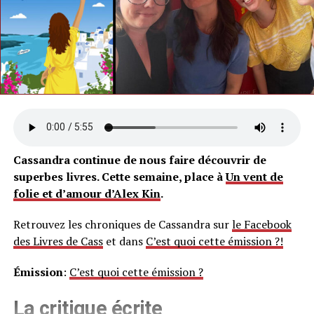
Cassandra continue de nous faire découvrir de
superbes livres. Cette semaine, place à
Un vent de
folie et d’amour d’Alex Kin
.
Retrouvez les chroniques de Cassandra sur
le Facebook
des Livres de Cass
et dans
C’est quoi cette émission ?!
Émission
:
C’est quoi cette émission ?
La critique écrite