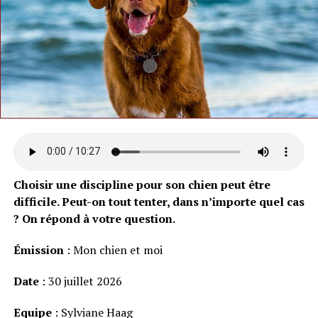
Choisir une discipline pour son chien peut être
difficile. Peut-on tout tenter, dans n’importe quel cas
? On répond à votre question.
Émission
: Mon chien et moi
Date
: 30 juillet 2026
Equipe
: Sylviane Haag