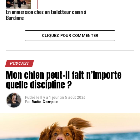
En immersion chez un toiletteur canin à
Burdinne
CLIQUEZ POUR COMMENTER
PODCAST
Mon chien peut-il fait n’importe
quelle discipline ?
Publié le
Il y a 1 jour
on
5 août 2026
Par
Radio Compile