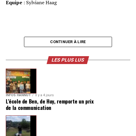
Equipe
: Sylviane Haag
CONTINUER À LIRE
LES PLUS LUS
INFOS HANNUT
Il y a 4 jours
L’école de Ben, de Huy, remporte un prix
de la communication