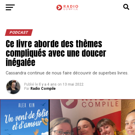
PODCAST
Ce livre aborde des thèmes
compliqués avec une doucer
inégalée
Cassandra continue de nous faire découvrir de superbes livres.
Publié le
Il y a 4 ans
on
13 mai 2022
Par
Radio Compile