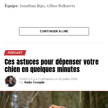
Équipe
: Jonathan Rigo, Céline Bolkaerts
CONTINUER À LIRE
PODCAST
Ces astuces pour dépenser votre
chien en quelques minutes
Publié le
Il y a 2 semaines
on
25 juillet 2026
Par
Radio Compile