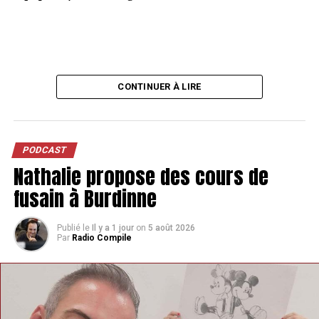
CONTINUER À LIRE
PODCAST
Nathalie propose des cours de
fusain à Burdinne
Publié le
Il y a 1 jour
on
5 août 2026
Par
Radio Compile