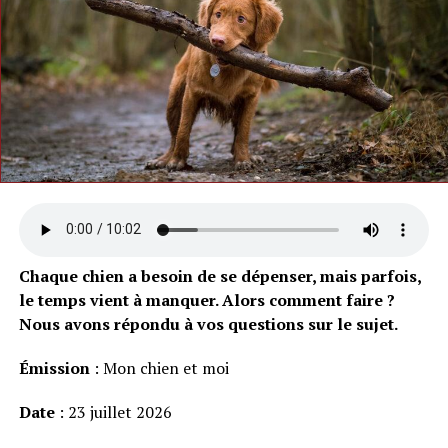
Chaque chien a besoin de se dépenser, mais parfois,
le temps vient à manquer. Alors comment faire ?
Nous avons répondu à vos questions sur le sujet.
Émission
: Mon chien et moi
Date
: 23 juillet 2026