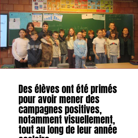
Des élèves ont été primés
pour avoir mener des
campagnes positives,
notamment visuellement,
tout au long de leur année