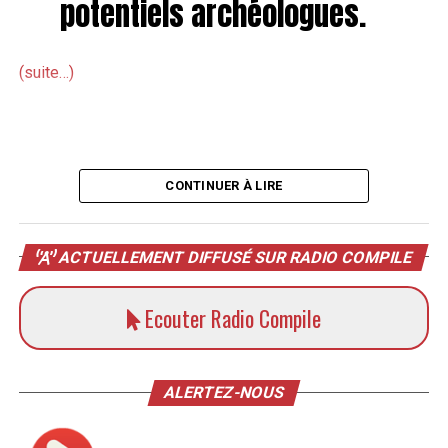
potentiels archéologues.
(suite…)
CONTINUER À LIRE
ACTUELLEMENT DIFFUSÉ SUR RADIO COMPILE
Ecouter Radio Compile
ALERTEZ-NOUS