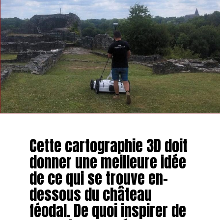
Cette cartographie 3D doit
donner une meilleure idée
de ce qui se trouve en-
dessous du château
féodal. De quoi inspirer de