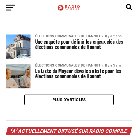
ÉLECTIONS COMMUNALES DE HANNUT
Il y a 2 ans
Une enquête pour définir les enjeux clés des
élections communales de Hannut
ÉLECTIONS COMMUNALES DE HANNUT
Il y a 3 ans
La Liste du Mayeur dévoile sa liste pour les
élections communales de Hannut
PLUS D'ARTICLES
ACTUELLEMENT DIFFUSÉ SUR RADIO COMPILE