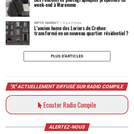
week-end à Waremme
INFOS HANNUT
Il y a 2 mois
L’ancien home des Loriers de Crehen
transformé en un nouveau quartier résidentiel ?
PLUS D'ARTICLES
ACTUELLEMENT DIFFUSÉ SUR RADIO COMPILE
Ecouter Radio Compile
ALERTEZ-NOUS