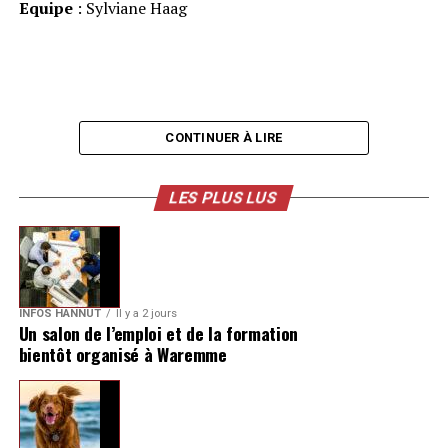
Equipe
: Sylviane Haag
CONTINUER À LIRE
LES PLUS LUS
INFOS HANNUT
Il y a 2 jours
Un salon de l’emploi et de la formation
bientôt organisé à Waremme