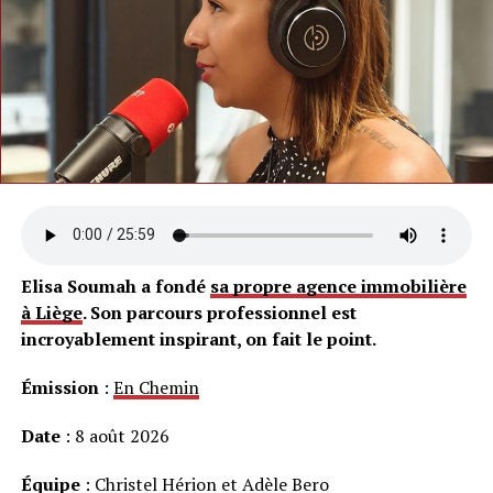
Elisa Soumah a fondé
sa propre agence immobilière
à Liège
. Son parcours professionnel est
incroyablement inspirant, on fait le point.
Émission
:
En Chemin
Date
: 8 août 2026
Équipe
: Christel Hérion et Adèle Bero