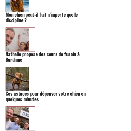
Mon chien peut-il fait n’importe quelle
discipline ?
Nathalie propose des cours de fusain à
Burdinne
Ces astuces pour dépenser votre chien en
quelques minutes