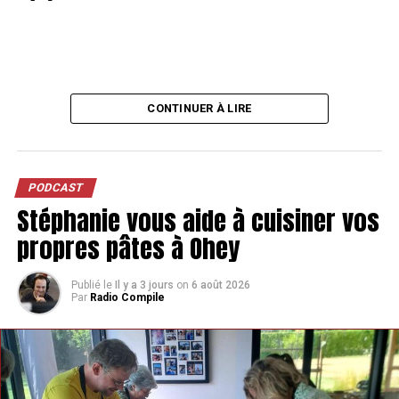
CONTINUER À LIRE
PODCAST
Stéphanie vous aide à cuisiner vos
propres pâtes à Ohey
Publié le
Il y a 3 jours
on
6 août 2026
Par
Radio Compile