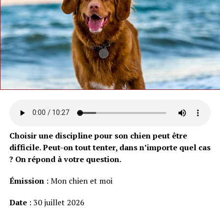
Choisir une discipline pour son chien peut être
difficile. Peut-on tout tenter, dans n’importe quel cas
? On répond à votre question.
Émission
: Mon chien et moi
Date
: 30 juillet 2026