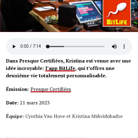
Dans Presque Certifiées, Kristina est venue avec une
idée incroyable:
l’app BitLife
, qui t’offres une
deuxième vie totalement personnalisable.
Émission
:
Presque Certifiées
Date
: 21 mars 2023
Équipe
: Cynthia Van Hove et Kristina Mshvidobadze