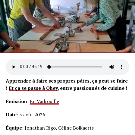
Apprendre à faire ses propres pâtes, ça peut se faire
!
Et ça se passe à Ohey
, entre passionnés de cuisine !
Émission
:
En Vadrouille
Date
: 5 août 2026
Équipe
: Jonathan Rigo, Céline Bolkaerts