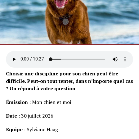
Choisir une discipline pour son chien peut être
difficile. Peut-on tout tenter, dans n’importe quel cas
? On répond à votre question.
Émission
: Mon chien et moi
Date
: 30 juillet 2026
Equipe
: Sylviane Haag