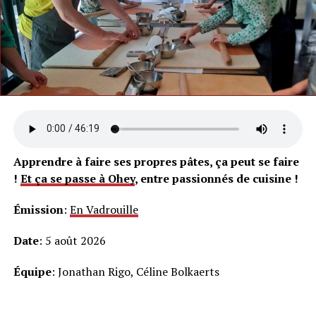
Apprendre à faire ses propres pâtes, ça peut se faire
!
Et ça se passe à Ohey
, entre passionnés de cuisine !
Émission
:
En Vadrouille
Date
: 5 août 2026
Équipe
: Jonathan Rigo, Céline Bolkaerts