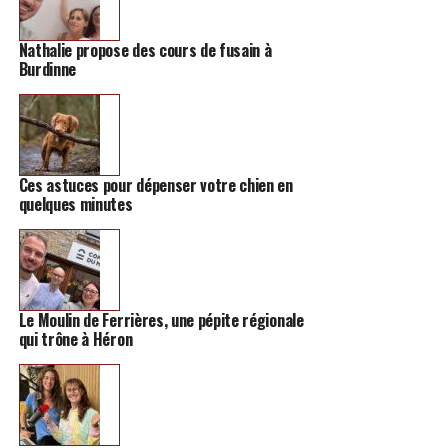
Nathalie propose des cours de fusain à
Burdinne
Ces astuces pour dépenser votre chien en
quelques minutes
Le Moulin de Ferrières, une pépite régionale
qui trône à Héron