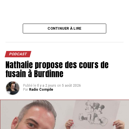
CONTINUER À LIRE
PODCAST
Nathalie propose des cours de
fusain à Burdinne
Publié le
Il y a 2 jours
on
5 août 2026
Par
Radio Compile