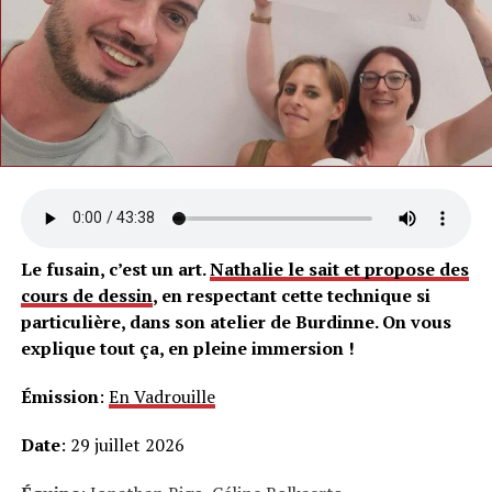
Le fusain, c’est un art.
Nathalie le sait et propose des
cours de dessin
, en respectant cette technique si
particulière, dans son atelier de Burdinne. On vous
explique tout ça, en pleine immersion !
Émission
:
En Vadrouille
Date
: 29 juillet 2026