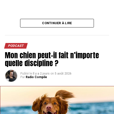
CONTINUER À LIRE
PODCAST
Mon chien peut-il fait n’importe
quelle discipline ?
Publié le
Il y a 2 jours
on
5 août 2026
Par
Radio Compile