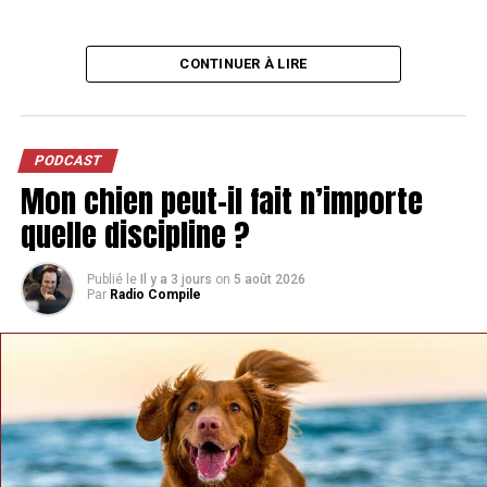
CONTINUER À LIRE
PODCAST
Mon chien peut-il fait n’importe
quelle discipline ?
Publié le
Il y a 3 jours
on
5 août 2026
Par
Radio Compile