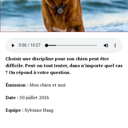
Choisir une discipline pour son chien peut être
difficile. Peut-on tout tenter, dans n’importe quel cas
? On répond à votre question.
Émission
: Mon chien et moi
Date
: 30 juillet 2026
Equipe
: Sylviane Haag