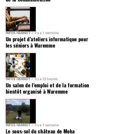
INFOS HANNUT
Il y a 1 semaine
Un projet d’ateliers informatique pour
les séniors à Waremme
INFOS HANNUT
Il y a 22 heures
Un salon de l’emploi et de la formation
bientôt organisé à Waremme
INFOS HANNUT
Il y a 1 semaine
Le sous-sol du château de Moha