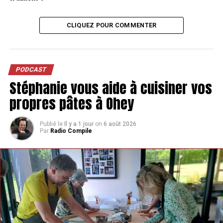
CLIQUEZ POUR COMMENTER
PODCAST
Stéphanie vous aide à cuisiner vos
propres pâtes à Ohey
Publié le
Il y a 1 jour
on
6 août 2026
Par
Radio Compile