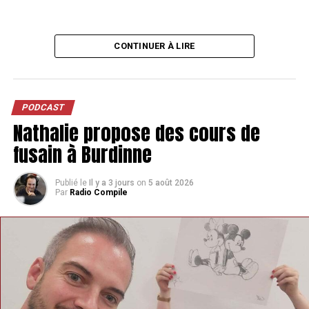
CONTINUER À LIRE
PODCAST
Nathalie propose des cours de
fusain à Burdinne
Publié le
Il y a 3 jours
on
5 août 2026
Par
Radio Compile