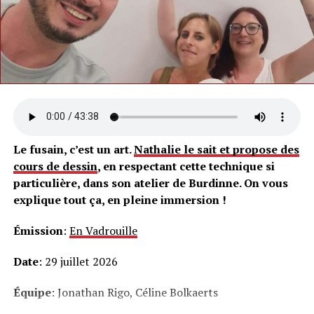
Le fusain, c’est un art.
Nathalie le sait et propose des
cours de dessin
, en respectant cette technique si
particulière, dans son atelier de Burdinne. On vous
explique tout ça, en pleine immersion !
Émission
:
En Vadrouille
Date
: 29 juillet 2026
Équipe
: Jonathan Rigo, Céline Bolkaerts