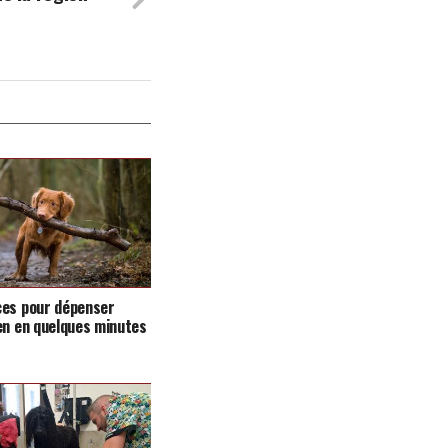
ces pour dépenser
en en quelques minutes