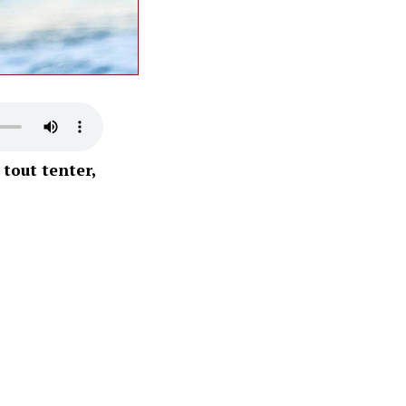
 tout tenter,