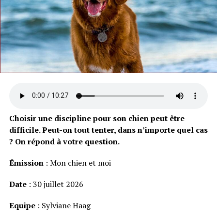
Choisir une discipline pour son chien peut être
difficile. Peut-on tout tenter, dans n’importe quel cas
? On répond à votre question.
Émission
: Mon chien et moi
Date
: 30 juillet 2026
Equipe
: Sylviane Haag