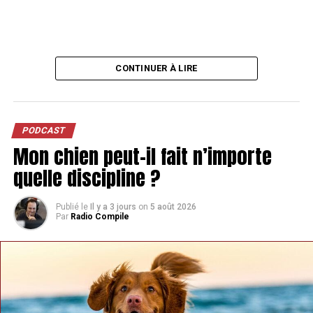
CONTINUER À LIRE
PODCAST
Mon chien peut-il fait n’importe
quelle discipline ?
Publié le
Il y a 3 jours
on
5 août 2026
Par
Radio Compile