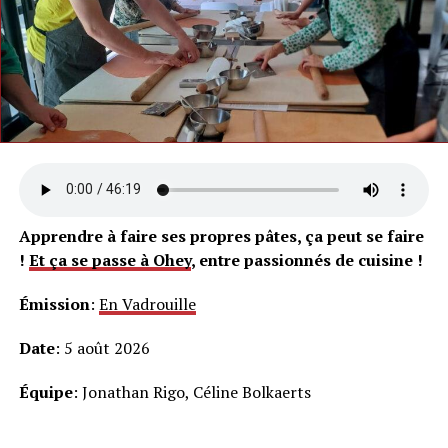
Apprendre à faire ses propres pâtes, ça peut se faire
!
Et ça se passe à Ohey
, entre passionnés de cuisine !
Émission
:
En Vadrouille
Date
: 5 août 2026
Équipe
: Jonathan Rigo, Céline Bolkaerts