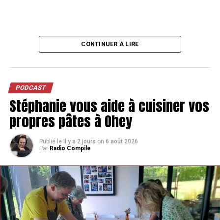
CONTINUER À LIRE
PODCAST
Stéphanie vous aide à cuisiner vos
propres pâtes à Ohey
Publié le
Il y a 2 jours
on
6 août 2026
Par
Radio Compile