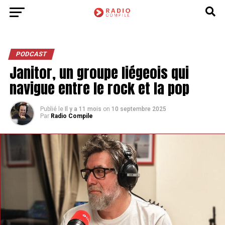
PODCAST
Janitor, un groupe liégeois qui
navigue entre le rock et la pop
Publié le
Il y a 11 mois
on
10 septembre 2025
Par
Radio Compile