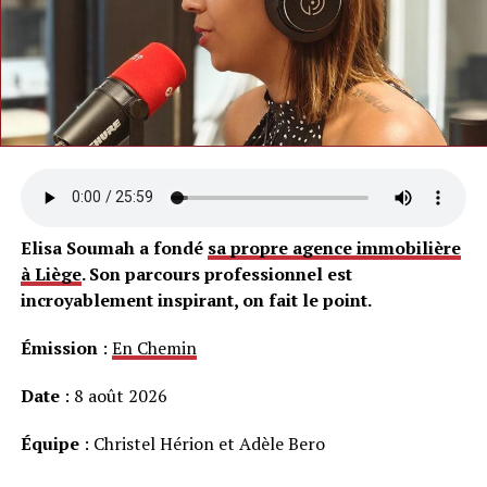
Elisa Soumah a fondé
sa propre agence immobilière
à Liège
. Son parcours professionnel est
incroyablement inspirant, on fait le point.
Émission
:
En Chemin
Date
: 8 août 2026
Équipe
: Christel Hérion et Adèle Bero