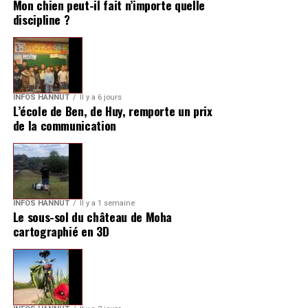
Mon chien peut-il fait n’importe quelle
discipline ?
INFOS HANNUT
Il y a 6 jours
L’école de Ben, de Huy, remporte un prix
de la communication
INFOS HANNUT
Il y a 1 semaine
Le sous-sol du château de Moha
cartographié en 3D