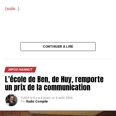
(suite…)
CONTINUER À LIRE
INFOS HANNUT
L’école de Ben, de Huy, remporte
un prix de la communication
Publié le
Il y a 6 jours
on
3 août 2026
Par
Radio Compile