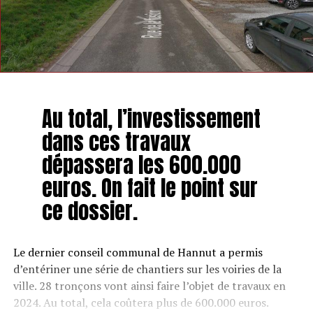
Au total, l’investissement
dans ces travaux
dépassera les 600.000
euros. On fait le point sur
ce dossier.
Le dernier conseil communal de Hannut a permis
d’entériner une série de chantiers sur les voiries de la
ville. 28 tronçons vont ainsi faire l’objet de travaux en
2024. Au total, cela coûtera plus de 600.000 euros.