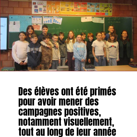
Des élèves ont été primés
pour avoir mener des
campagnes positives,
notamment visuellement,
tout au long de leur année