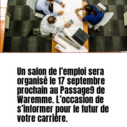
Un salon de l’emploi sera
organisé le 17 septembre
prochain au Passage9 de
Waremme. L’occasion de
s’informer pour le futur de
votre carrière.