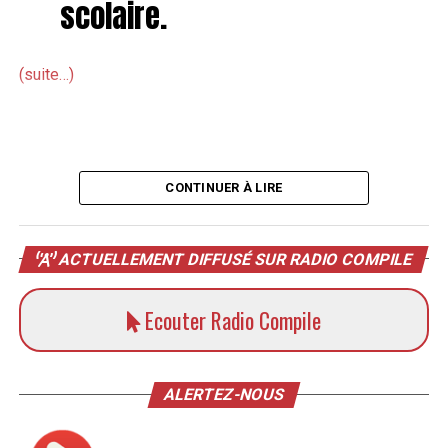
scolaire.
(suite…)
CONTINUER À LIRE
ACTUELLEMENT DIFFUSÉ SUR RADIO COMPILE
Ecouter Radio Compile
ALERTEZ-NOUS