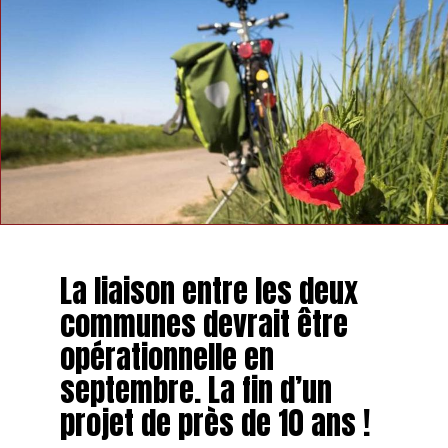
La liaison entre les deux
communes devrait être
opérationnelle en
septembre. La fin d’un
projet de près de 10 ans !