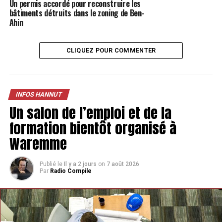
Un permis accordé pour reconstruire les
bâtiments détruits dans le zoning de Ben-
Ahin
CLIQUEZ POUR COMMENTER
INFOS HANNUT
Un salon de l’emploi et de la
formation bientôt organisé à
Waremme
Publié le
Il y a 2 jours
on
7 août 2026
Par
Radio Compile