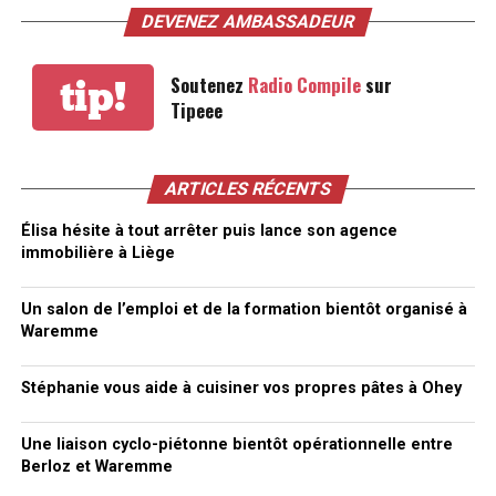
DEVENEZ AMBASSADEUR
Soutenez
Radio Compile
sur
tip!
Tipeee
ARTICLES RÉCENTS
Élisa hésite à tout arrêter puis lance son agence
immobilière à Liège
Un salon de l’emploi et de la formation bientôt organisé à
Waremme
Stéphanie vous aide à cuisiner vos propres pâtes à Ohey
Une liaison cyclo-piétonne bientôt opérationnelle entre
Berloz et Waremme