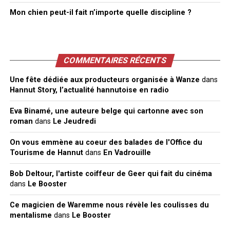
Mon chien peut-il fait n’importe quelle discipline ?
COMMENTAIRES RÉCENTS
Une fête dédiée aux producteurs organisée à Wanze
dans
Hannut Story, l’actualité hannutoise en radio
Eva Binamé, une auteure belge qui cartonne avec son
roman
dans
Le Jeudredi
On vous emmène au coeur des balades de l'Office du
Tourisme de Hannut
dans
En Vadrouille
Bob Deltour, l'artiste coiffeur de Geer qui fait du cinéma
dans
Le Booster
Ce magicien de Waremme nous révèle les coulisses du
mentalisme
dans
Le Booster