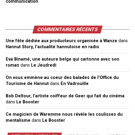
communication
COMMENTAIRES RÉCENTS
Une fête dédiée aux producteurs organisée à Wanze
dans
Hannut Story, l’actualité hannutoise en radio
Eva Binamé, une auteure belge qui cartonne avec son
roman
dans
Le Jeudredi
On vous emmène au coeur des balades de l'Office du
Tourisme de Hannut
dans
En Vadrouille
Bob Deltour, l'artiste coiffeur de Geer qui fait du cinéma
dans
Le Booster
Ce magicien de Waremme nous révèle les coulisses du
mentalisme
dans
Le Booster