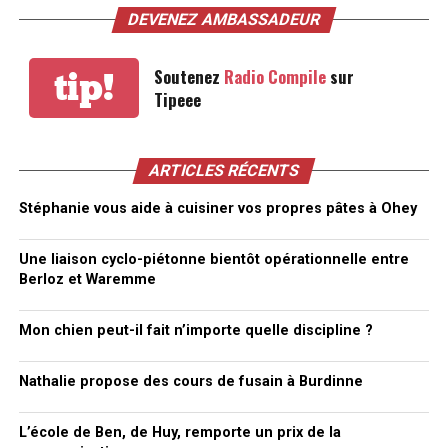
DEVENEZ AMBASSADEUR
Soutenez
Radio Compile
sur
tip!
Tipeee
ARTICLES RÉCENTS
Stéphanie vous aide à cuisiner vos propres pâtes à Ohey
Une liaison cyclo-piétonne bientôt opérationnelle entre
Berloz et Waremme
Mon chien peut-il fait n’importe quelle discipline ?
Nathalie propose des cours de fusain à Burdinne
L’école de Ben, de Huy, remporte un prix de la