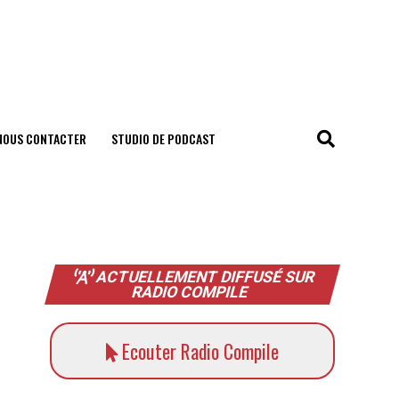
NOUS CONTACTER
STUDIO DE PODCAST
ACTUELLEMENT DIFFUSÉ SUR
RADIO COMPILE
Ecouter Radio Compile