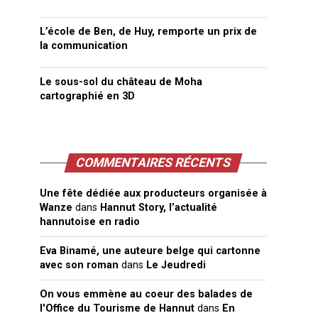
L’école de Ben, de Huy, remporte un prix de
la communication
Le sous-sol du château de Moha
cartographié en 3D
COMMENTAIRES RÉCENTS
Une fête dédiée aux producteurs organisée à
Wanze
dans
Hannut Story, l’actualité
hannutoise en radio
Eva Binamé, une auteure belge qui cartonne
avec son roman
dans
Le Jeudredi
On vous emmène au coeur des balades de
l'Office du Tourisme de Hannut
dans
En