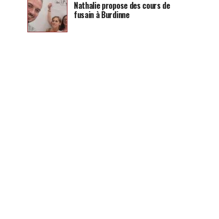
Nathalie propose des cours de
fusain à Burdinne