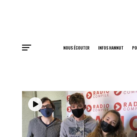
NOUS ÉCOUTER
INFOS HANNUT
PO