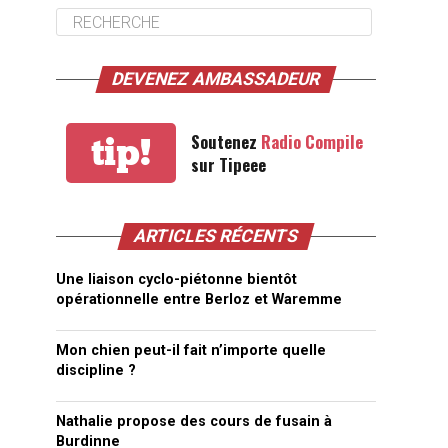
DEVENEZ AMBASSADEUR
Soutenez
Radio Compile
tip!
sur Tipeee
ARTICLES RÉCENTS
Une liaison cyclo-piétonne bientôt
opérationnelle entre Berloz et Waremme
Mon chien peut-il fait n’importe quelle
discipline ?
Nathalie propose des cours de fusain à
Burdinne