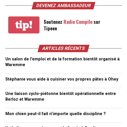
DEVENEZ AMBASSADEUR
Soutenez
Radio Compile
sur
tip!
Tipeee
ARTICLES RÉCENTS
Un salon de l’emploi et de la formation bientôt organisé à
Waremme
Stéphanie vous aide à cuisiner vos propres pâtes à Ohey
Une liaison cyclo-piétonne bientôt opérationnelle entre
Berloz et Waremme
Mon chien peut-il fait n’importe quelle discipline ?