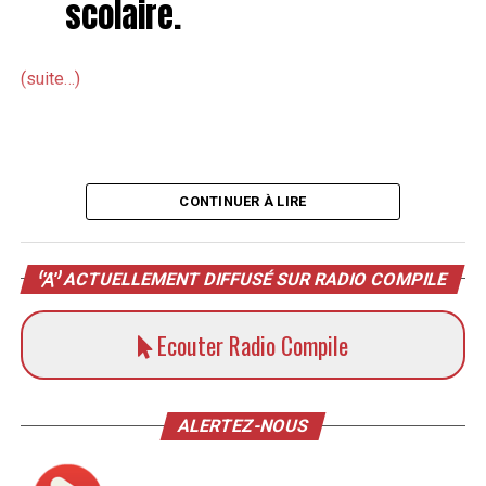
scolaire.
(suite…)
CONTINUER À LIRE
ACTUELLEMENT DIFFUSÉ SUR RADIO COMPILE
Ecouter Radio Compile
ALERTEZ-NOUS